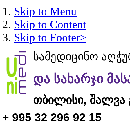
Skip to Menu
Skip to Content
Skip to Footer>
სამედიცინო აღჭ
და სახარჯი მა
თბილისი,
შალვა 
+ 995 32 296 92 15