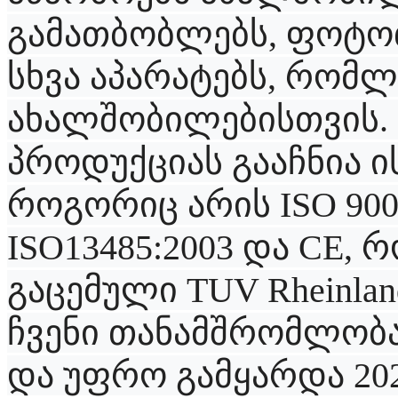
გამათბობლებს, ფოტოთ
სხვა აპარატებს, რომლ
ახალშობილებისთვის. კ
პროდუქციას გააჩნია ი
როგორიც არის
ISO 900
ISO
13485:2003
და
CE,
რ
გაცემული
TUV Rheinlan
ჩვენი თანამშრომლობა
და
უფრო გამყარდა 20