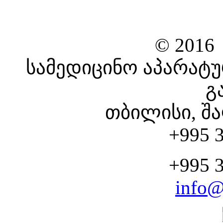
© 2016
სამედიცინო აპარატუ
გ
თბილისი, შა
+995 3
+995 3
info@