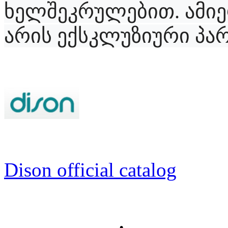
ხელშეკრულებით. ამიე
არის ექსკლუზიური პა
Dison official catalog