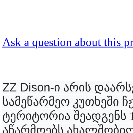
Ask a question about this p
ZZ Dison-
ი არის დაარს
სამეწარმეო კუთხეში ჩ
ტერიტორია შეადგენს 10
აწარმოებს ახალშობილ