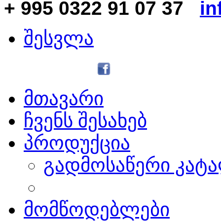
+ 995 0322 91 07 37
in
შესვლა
მთავარი
ჩვენს შესახებ
პროდუქცია
გადმოსაწერი კატ
მომწოდებლები