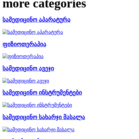
more categories
სამედიცინო აპარატურა
ფიზიოთერაპია
სამედიცინო ავეჯი
სამედიცინო ინსტრუმენტები
სამედიცინო სახარჯი მასალა