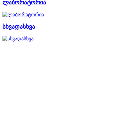
ლაბორატორია
სხვადასხვა