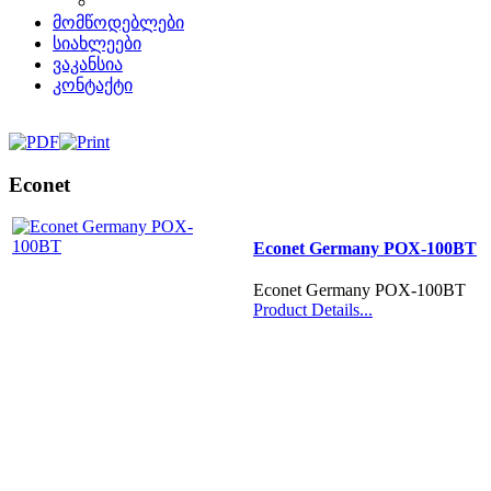
მომწოდებლები
სიახლეები
ვაკანსია
კონტაქტი
Econet
Econet Germany POX-100BT
Econet Germany POX-100BT
Product Details...