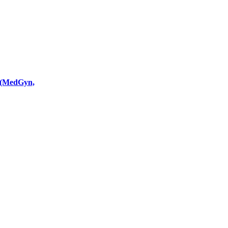
 (MedGyn,