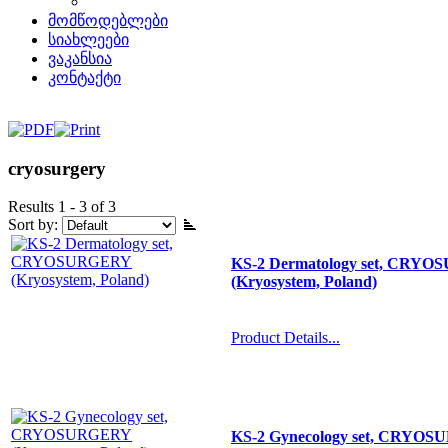
მომწოდებლები
სიახლეები
ვაკანსია
კონტაქტი
cryosurgery
Results 1 - 3 of 3
Sort by:
KS-2 Dermatology set, CRY
(Kryosystem, Poland)
Product Details...
KS-2 Gynecology set, CRYO