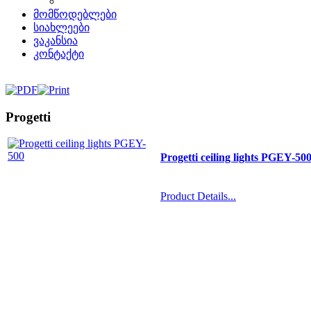
მომწოდებლები
სიახლეები
ვაკანსია
კონტაქტი
Progetti
Progetti ceiling lights PGEY-50
Product Details...