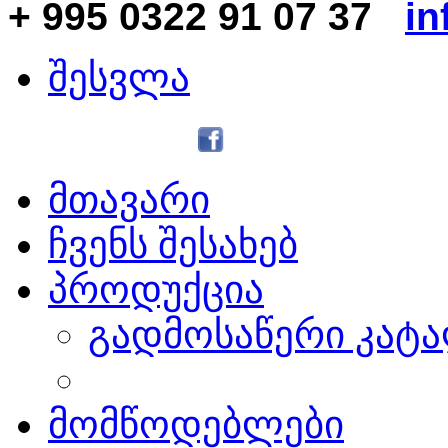
+ 995 0322 91 07 37
in
შესვლა
მთავარი
ჩვენს შესახებ
პროდუქცია
გადმოსაწერი კატ
მომწოდებლები