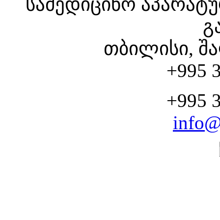
სამედიცინო აპარატუ
გ
თბილისი, შა
+995 3
+995 3
info@
CHOOSE YOUR SERV