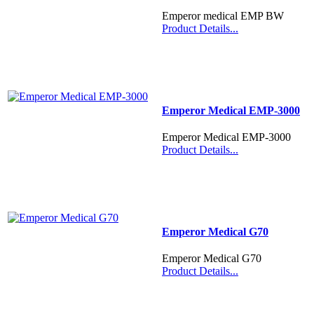
Emperor medical EMP BW
Product Details...
Emperor Medical EMP-3000
Emperor Medical EMP-3000
Product Details...
Emperor Medical G70
Emperor Medical G70
Product Details...