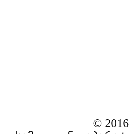
© 2016