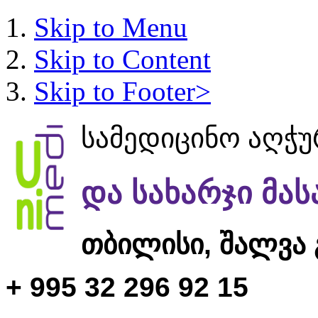
Skip to Menu
Skip to Content
Skip to Footer>
სამედიცინო აღჭ
და სახარჯი მა
თბილისი,
შალვა 
+ 995 32 296 92 15