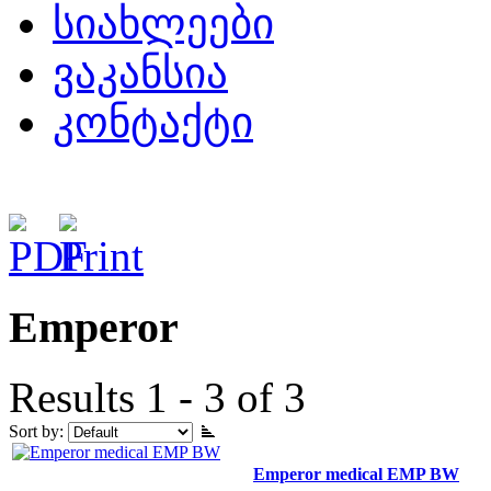
სიახლეები
ვაკანსია
კონტაქტი
Emperor
Results 1 - 3 of 3
Sort by:
Emperor medical EMP BW