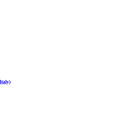
Italy)