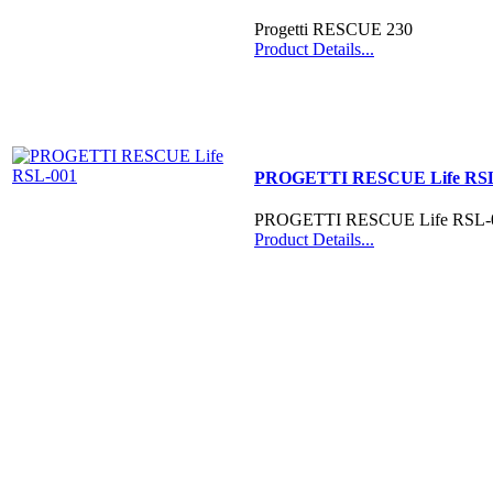
Progetti RESCUE 230
Product Details...
PROGETTI RESCUE Life RSL
PROGETTI RESCUE Life RSL-
Product Details...