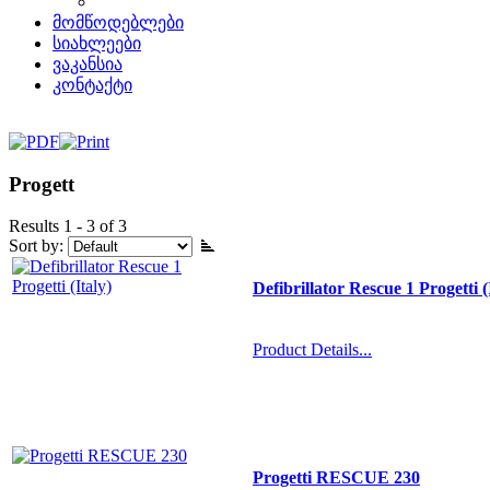
მომწოდებლები
სიახლეები
ვაკანსია
კონტაქტი
Progett
Results 1 - 3 of 3
Sort by:
Defibrillator Rescue 1 Progetti (
Product Details...
Progetti RESCUE 230