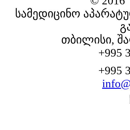
© 2016
სამედიცინო აპარატუ
გ
თბილისი, შა
+995 3
+995 3
info@
CHOOSE YOUR SERV