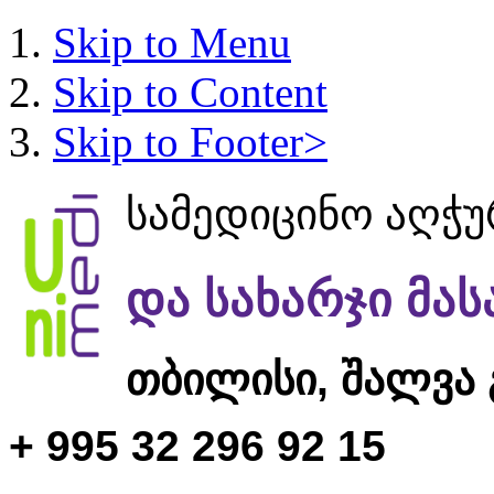
Skip to Menu
Skip to Content
Skip to Footer>
სამედიცინო აღჭ
და სახარჯი მა
თბილისი,
შალვა 
+ 995 32 296 92 15