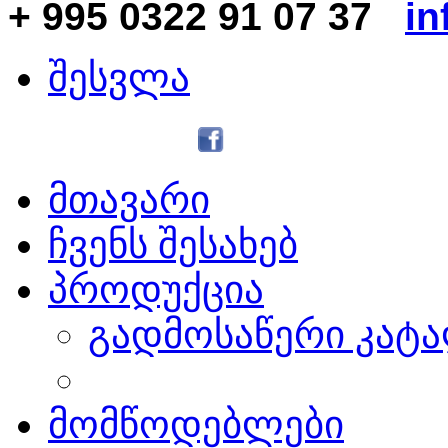
+ 995 0322 91 07 37
in
შესვლა
მთავარი
ჩვენს შესახებ
პროდუქცია
გადმოსაწერი კატ
მომწოდებლები