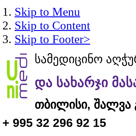
Skip to Menu
Skip to Content
Skip to Footer>
სამედიცინო აღჭ
და სახარჯი მა
თბილისი,
შალვა 
+ 995 32 296 92 15