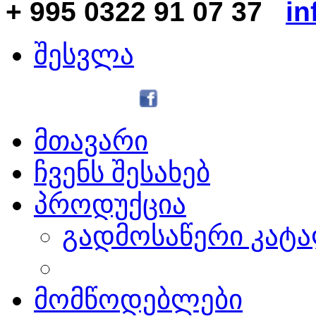
+ 995 0322 91 07 37
in
შესვლა
მთავარი
ჩვენს შესახებ
პროდუქცია
გადმოსაწერი კატ
მომწოდებლები