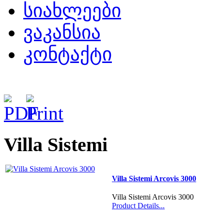
სიახლეები
ვაკანსია
კონტაქტი
Villa Sistemi
Villa Sistemi Arcovis 3000
Villa Sistemi Arcovis 3000
Product Details...