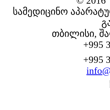
© 2016
სამედიცინო აპარატუ
გ
თბილისი, შა
+995 3
+995 3
info@
CHOOSE YOUR SERV