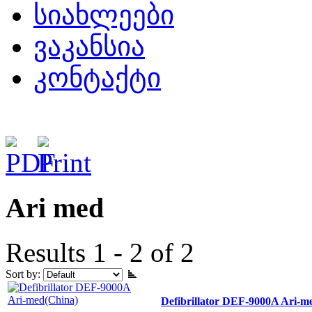
სიახლეები
ვაკანსია
კონტაქტი
Ari med
Results 1 - 2 of 2
Sort by:
Defibrillator DEF-9000A Ari-m