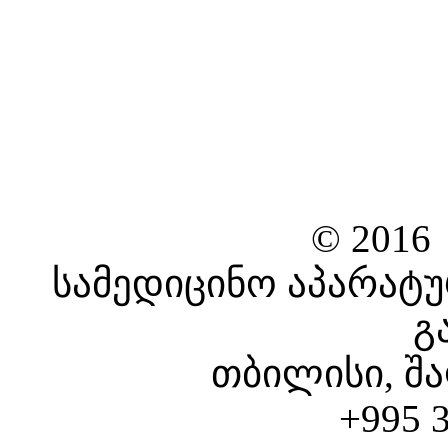
© 2016
სამედიცინო აპარატუ
გ
თბილისი, შა
+995 3