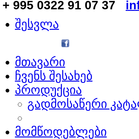
+ 995 0322 91 07 37
in
შესვლა
მთავარი
ჩვენს შესახებ
პროდუქცია
გადმოსაწერი კატ
მომწოდებლები