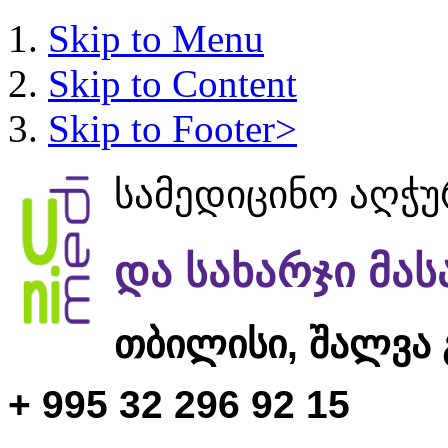
Skip to Menu
Skip to Content
Skip to Footer>
სამედიცინო აღჭ
და სახარჯი მა
თბილისი,
შალვა 
+ 995 32 296 92 15