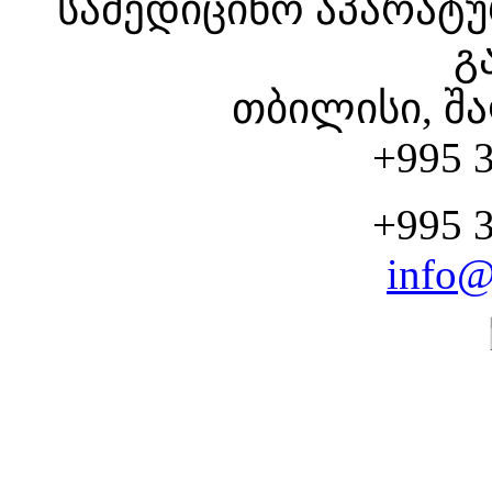
სამედიცინო აპარატუ
გ
თბილისი, შა
+995 3
+995 3
info@
CHOOSE YOUR SERV