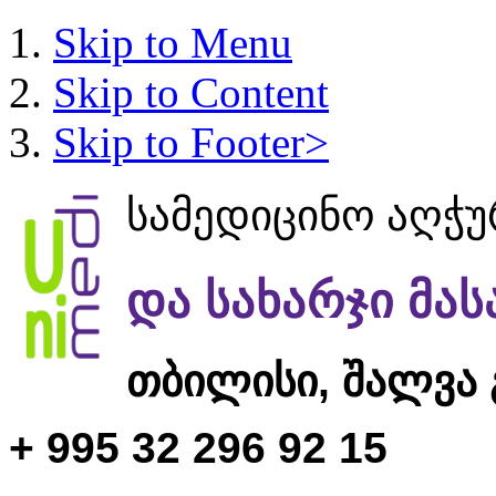
Skip to Menu
Skip to Content
Skip to Footer>
სამედიცინო აღჭ
და სახარჯი მა
თბილისი,
შალვა 
+ 995 32 296 92 15