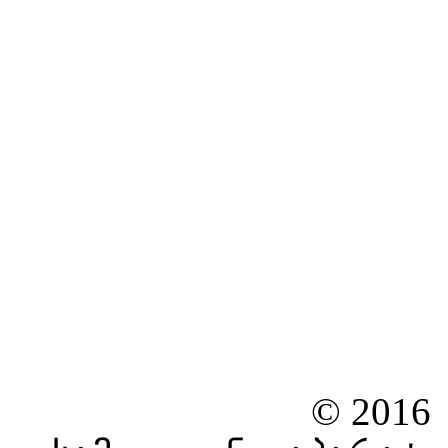
© 2016