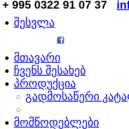
+ 995 0322 91 07 37
in
შესვლა
მთავარი
ჩვენს შესახებ
პროდუქცია
გადმოსაწერი კატ
მომწოდებლები