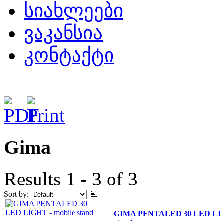
სიახლეები
ვაკანსია
კონტაქტი
Gima
Results 1 - 3 of 3
Sort by:
GIMA PENTALED 30 LED LIG