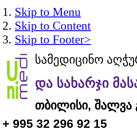
Skip to Menu
Skip to Content
Skip to Footer>
სამედიცინო აღჭ
და სახარჯი მა
თბილისი,
შალვა 
+ 995 32 296 92 15