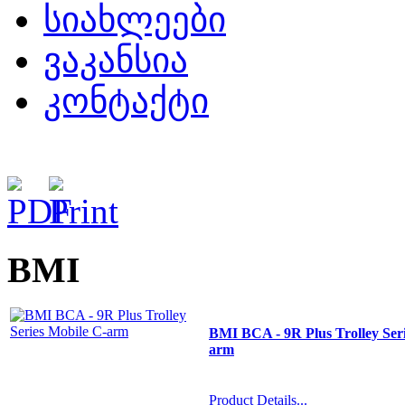
სიახლეები
ვაკანსია
კონტაქტი
BMI
BMI BCA - 9R Plus Trolley Ser
arm
Product Details...