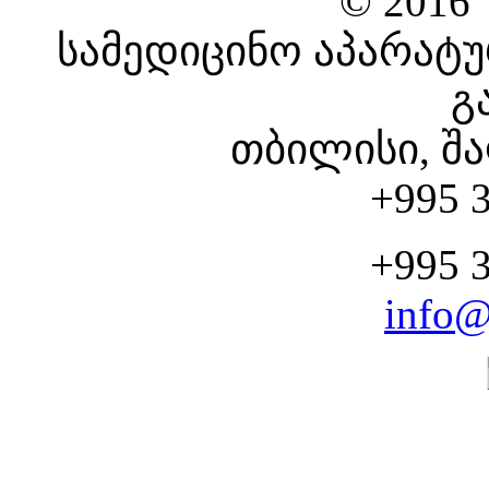
© 2016
სამედიცინო აპარატუ
გ
თბილისი, შა
+995 3
+995 3
info@
CHOOSE YOUR SERV