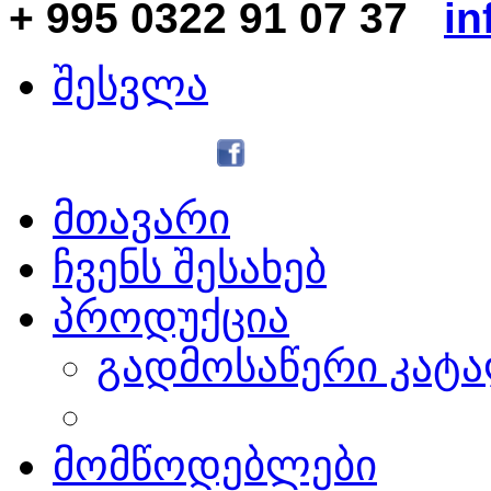
+ 995 0322 91 07 37
in
შესვლა
მთავარი
ჩვენს შესახებ
პროდუქცია
გადმოსაწერი კატ
მომწოდებლები