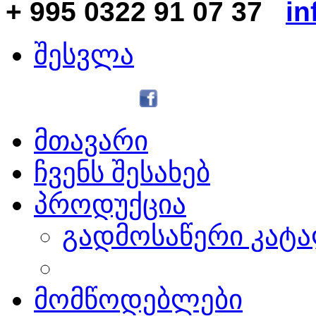
+ 995 0322 91 07 37
in
შესვლა
მთავარი
ჩვენს შესახებ
პროდუქცია
გადმოსაწერი კატ
მომწოდებლები