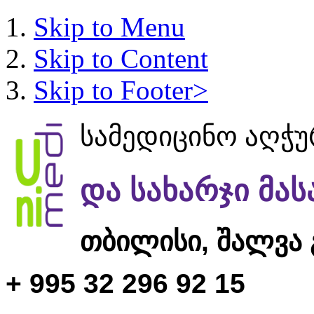
Skip to Menu
Skip to Content
Skip to Footer>
სამედიცინო აღჭ
და სახარჯი მა
თბილისი,
შალვა 
+ 995 32 296 92 15