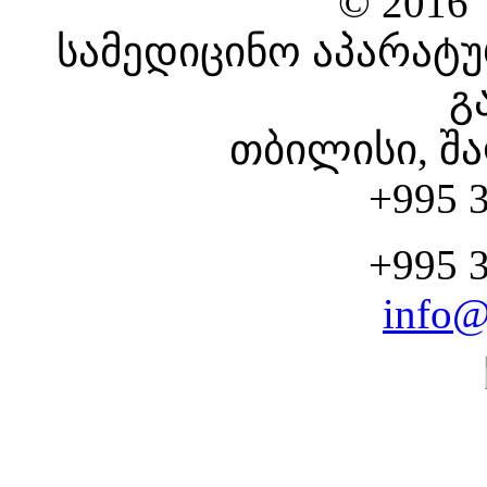
© 2016
სამედიცინო აპარატუ
გ
თბილისი, შა
+995 3
+995 3
info@
CHOOSE YOUR SERV