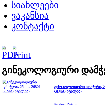
სიახლეები
ვაკანსია
კონტაქტი
გინეკოლოგიური დამჭ
გინეკოლოგიური დამჭერი, 25 
GIMA (იტალია)
Product Details...