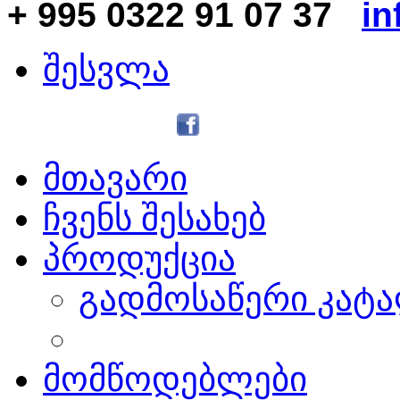
+ 995 0322 91 07 37
in
შესვლა
მთავარი
ჩვენს შესახებ
პროდუქცია
გადმოსაწერი კატ
მომწოდებლები