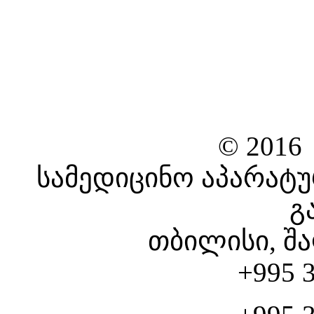
© 2016
სამედიცინო აპარატუ
გ
თბილისი, შა
+995 3