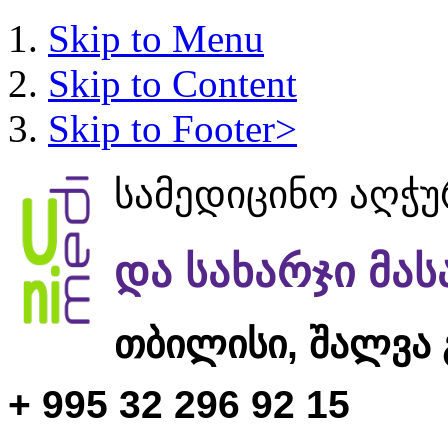
Skip to Menu
Skip to Content
Skip to Footer>
სამედიცინო აღჭ
და სახარჯი მა
თბილისი,
შალვა 
+ 995 32 296 92 15