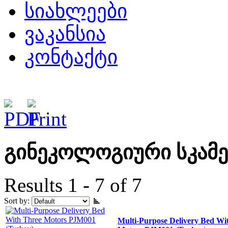
სიახლეები
ვაკანსია
კონტაქტი
გინეკოლოგიური სკამე
Results 1 - 7 of 7
Sort by:
Multi-Purpose Delivery Bed Wi