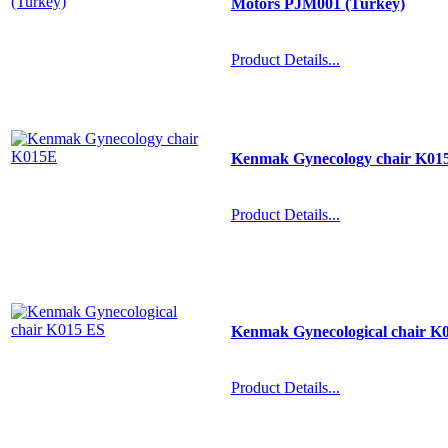
Motors PJM001 (Turkey)
Product Details...
Kenmak Gynecology chair K01
Product Details...
Kenmak Gynecological chair K
Product Details...