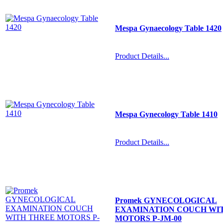
Mespa Gynaecology Table 1420
Product Details...
Mespa Gynecology Table 1410
Product Details...
Promek GYNECOLOGICAL
EXAMINATION COUCH WI
MOTORS P-JM-00