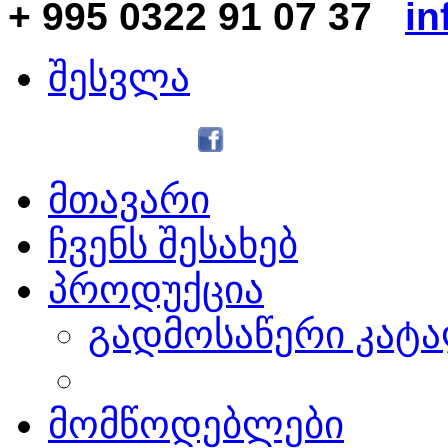
+ 995 0322 91 07 37
in
შესვლა
მთავარი
ჩვენს შესახებ
პროდუქცია
გადმოსაწერი კატ
მომწოდებლები