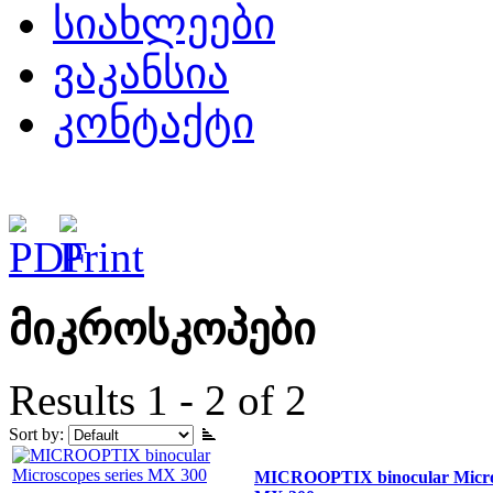
სიახლეები
ვაკანსია
კონტაქტი
მიკროსკოპები
Results 1 - 2 of 2
Sort by:
MICROOPTIX binocular Micros