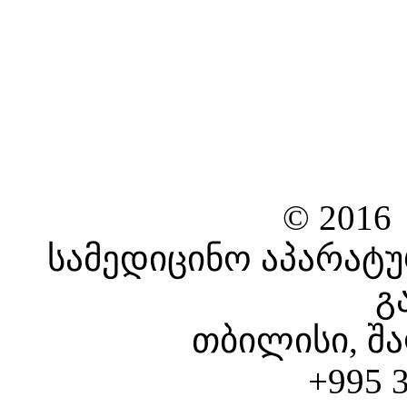
© 2016
სამედიცინო აპარატუ
გ
თბილისი, შა
+995 3