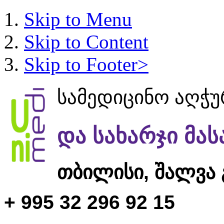
Skip to Menu
Skip to Content
Skip to Footer>
სამედიცინო აღჭ
და სახარჯი მა
თბილისი,
შალვა 
+ 995 32 296 92 15