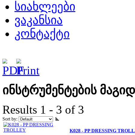
სიახლეები
ვაკანსია
კონტაქტი
ინსტრუმენტების მაგიდ
Results 1 - 3 of 3
Sort by:
K028 - PP DRESSING TROL