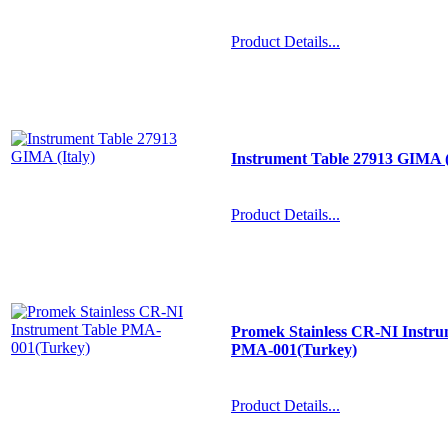
Product Details...
Instrument Table 27913 GIMA (
Product Details...
Promek Stainless CR-NI Instru
PMA-001(Turkey)
Product Details...