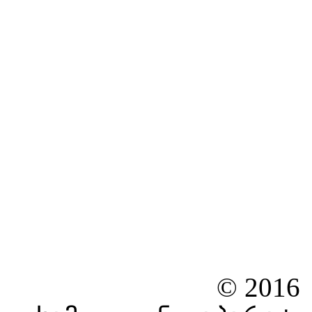
© 2016