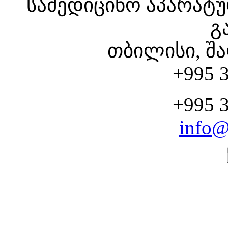
სამედიცინო აპარატუ
გ
თბილისი, შა
+995 3
+995 3
info@
CHOOSE YOUR SERV