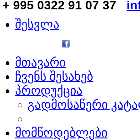
+ 995 0322 91 07 37
in
შესვლა
მთავარი
ჩვენს შესახებ
პროდუქცია
გადმოსაწერი კატ
მომწოდებლები