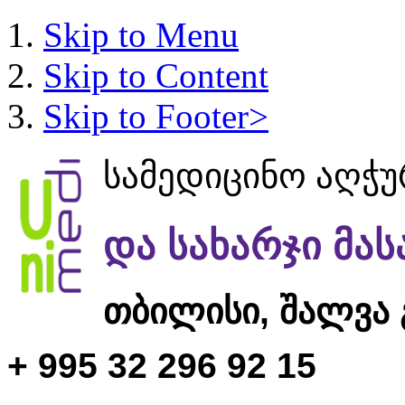
Skip to Menu
Skip to Content
Skip to Footer>
სამედიცინო აღჭ
და სახარჯი მა
თბილისი,
შალვა 
+ 995 32 296 92 15