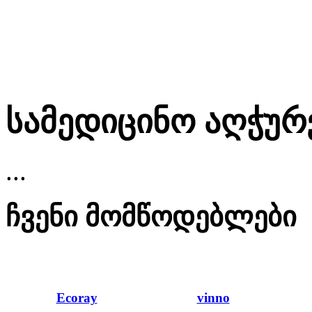
სამედიცინო აღჭუ
...
ჩვენი
მომწოდებლები
Ecoray
vinno