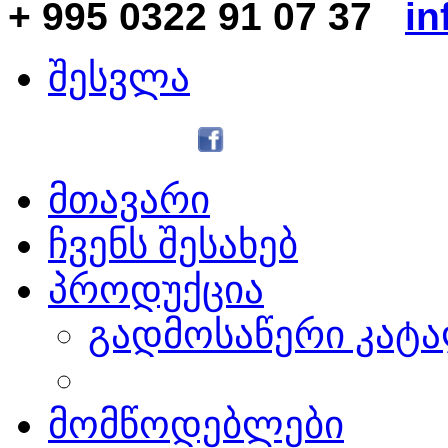
+ 995 0322 91 07 37
in
შესვლა
მთავარი
ჩვენს შესახებ
პროდუქცია
გადმოსაწერი კატ
მომწოდებლები