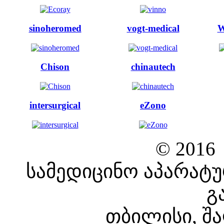
sinoheromed
vogt-medical
W
Chison
chinautech
intersurgical
eZono
© 2016
სამედიცინო აპარატუ
გ
თბილისი, შა