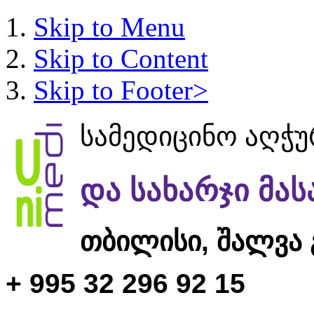
Skip to Menu
Skip to Content
Skip to Footer>
სამედიცინო აღჭ
და სახარჯი მა
თბილისი,
შალვა 
+ 995 32 296 92 15