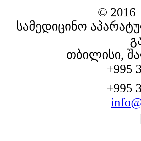
© 2016
სამედიცინო აპარატუ
გ
თბილისი, შა
+995 3
+995 3
info@