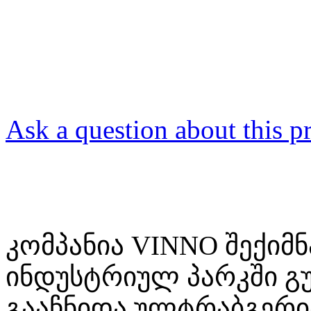
Ask a question about this p
კომპანია
VINNO
შექიმნ
ინდუსტრიულ პარკში გ
გააჩნიდა ულტრაბგერი