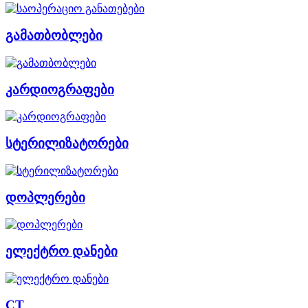
გამათბობლები
კარდიოგრაფები
სტერილიზატორები
დოპლერები
ელექტრო დანები
CT