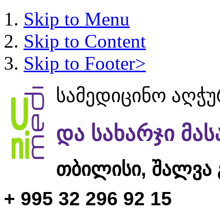
Skip to Menu
Skip to Content
Skip to Footer>
სამედიცინო აღჭ
და სახარჯი მა
თბილისი,
შალვა 
+ 995 32 296 92 15