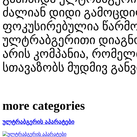
ძალიან დიდი გამოცდი
ფოკუსირებულია წარმო
ულტრაბგერითი დიაგნოს
არის კომპანია, რომელ
სთავაზობს მუდმივ გან
more categories
ულტრაბგერის აპარატები