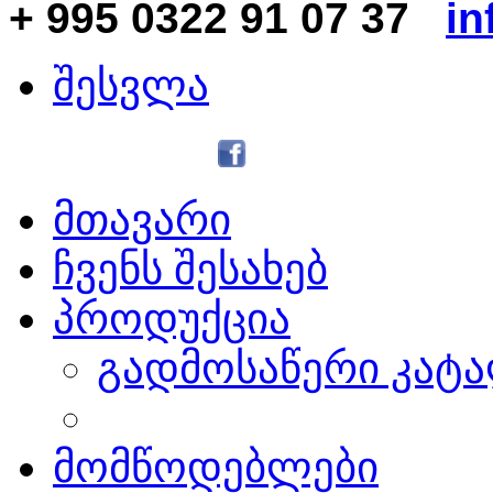
+ 995 0322 91 07 37
in
შესვლა
მთავარი
ჩვენს შესახებ
პროდუქცია
გადმოსაწერი კატ
მომწოდებლები