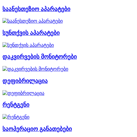
საანესთეზიო აპარატები
სუნთქვის აპარატები
დაკვირვების მონიტორები
დეფიბრილაცია
რენტგენი
საოპერაციო განათებები