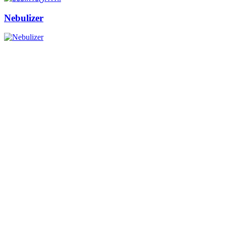
Nebulizer