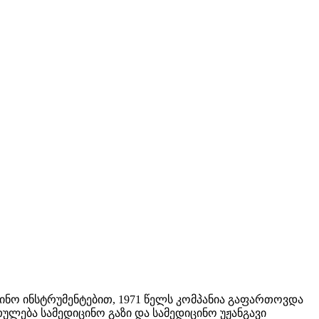
ცინო ინსტრუმენტებით, 1971 წელს კომპანია გაფართოვდა
თულება სამედიცინო გაზი და სამედიცინო უჟანგავი