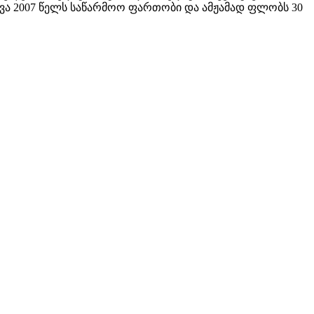
ოვა 2007 წელს საწარმოო ფართობი და ამჟამად ფლობს 30