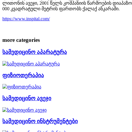
ლითონის ავეჯი, 2001 წელს კომპანიის წარმოების დიაპა
000 კვადრატული მეტრის ფართობს ქალაქ ანკარაში.
https://www.inspital.com/
more categories
სამედიცინო აპარატურა
ფიზიოთერაპია
სამედიცინო ავეჯი
სამედიცინო ინსტრუმენტები