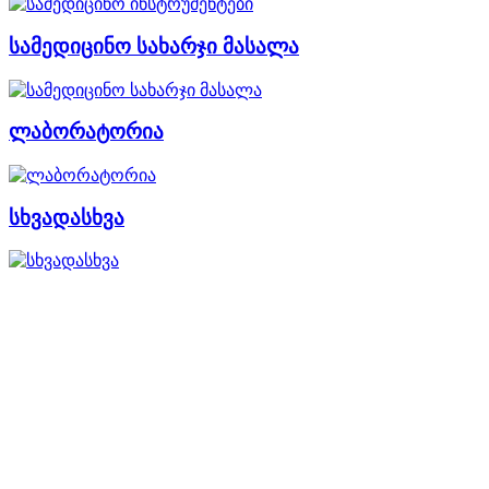
სამედიცინო სახარჯი მასალა
ლაბორატორია
სხვადასხვა