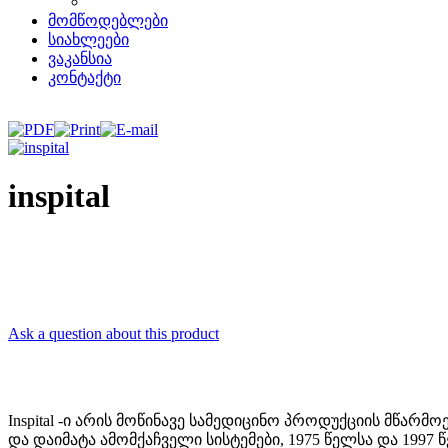
მომწოდებლები
სიახლეები
ვაკანსია
კონტაქტი
inspital
Ask a question about this product
Inspital -
ი არის მოწინავე სამედიცინო პროდუქციის მწარმო
და დაიმატა ამომქაჩველი სისტემები, 1975 წელსა და 1997