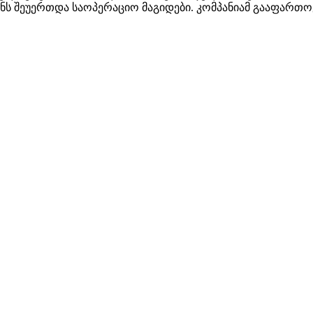
ზონს შეუერთდა საოპერაციო მაგიდები. კომპანიამ გააფართ