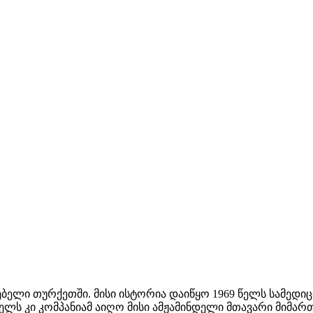
ებელი თურქეთში. მისი ისტორია დაიწყო 1969 წელს სამედი
 წელს კი კომპანიამ აიღო მისი ამჟამინდელი მთავარი მიმარ