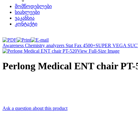
მომწოდებლები
სიახლეები
ვაკანსია
კონტაქტი
Awareness Chemistry analyzers Stat Fax 4500+
SUPER VEGA SUCT
View Full-Size Image
Perlong Medical ENT chair PT-
Ask a question about this product